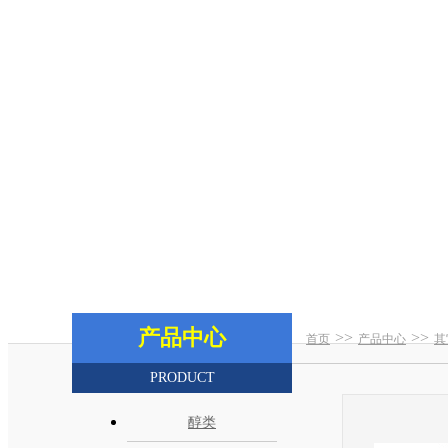
产品中心
>>
>>
首页
产品中心
其
PRODUCT
醇类