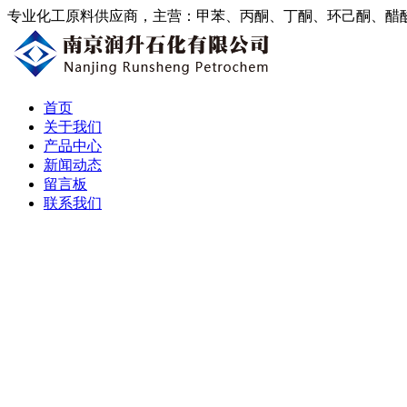
专业化工原料供应商，主营：甲苯、丙酮、丁酮、环己酮、醋
首页
关于我们
产品中心
新闻动态
留言板
联系我们